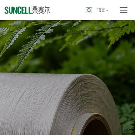
Skip to content
语言